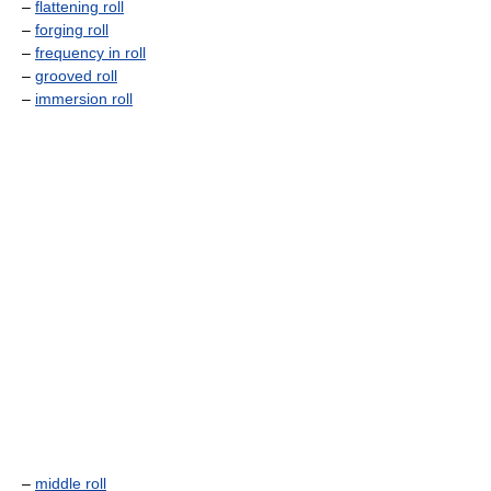
–
flattening roll
–
forging roll
–
frequency in roll
–
grooved roll
–
immersion roll
–
middle roll