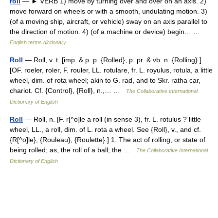
roll
— ► VERB 1) move by turning over and over on an axis. 2)
move forward on wheels or with a smooth, undulating motion. 3)
(of a moving ship, aircraft, or vehicle) sway on an axis parallel to
the direction of motion. 4) (of a machine or device) begin… …
English terms dictionary
Roll
— Roll, v. t. [imp. & p. p. {Rolled}; p. pr. & vb. n. {Rolling}.]
[OF. roeler, roler, F. rouler, LL. rotulare, fr. L. royulus, rotula, a little
wheel, dim. of rota wheel; akin to G. rad, and to Skr. ratha car,
chariot. Cf. {Control}, {Roll}, n.,… …
The Collaborative International
Dictionary of English
Roll
— Roll, n. [F. r[^o]le a roll (in sense 3), fr. L. rotulus ? little
wheel, LL., a roll, dim. of L. rota a wheel. See {Roll}, v., and cf.
{R[^o]le}, {Rouleau}, {Roulette}.] 1. The act of rolling, or state of
being rolled; as, the roll of a ball; the …
The Collaborative International
Dictionary of English