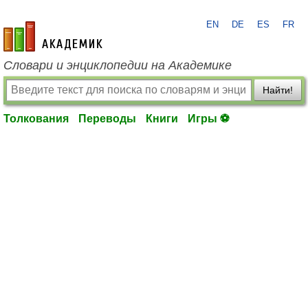
EN
DE
ES
FR
academic.ru
Словари и энциклопедии на Академике
Найти!
Толкования
Переводы
Книги
Игры ⚽