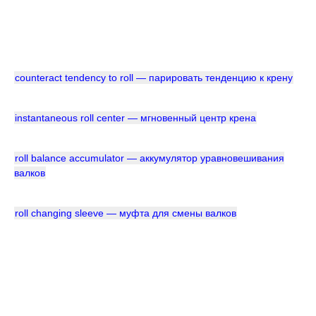
counteract tendency to roll — парировать тенденцию к крену
instantaneous roll center — мгновенный центр крена
roll balance accumulator — аккумулятор уравновешивания
валков
roll changing sleeve — муфта для смены валков