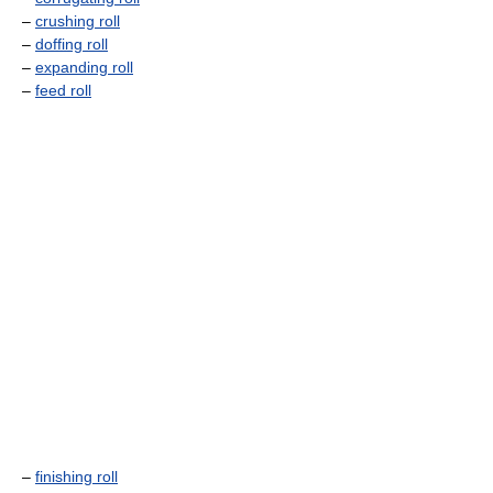
–
crushing roll
–
doffing roll
–
expanding roll
–
feed roll
–
finishing roll