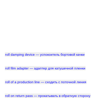
roll damping device — успокоитель бортовой качки
roll film adapter — адаптер для катушечной пленки
roll of a production line — сходить с поточной линия
roll on return pass — прокатывать в обратную сторону