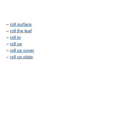
–
roll surface
–
roll the leaf
–
roll to
–
roll up
–
roll up cover
–
roll up plate