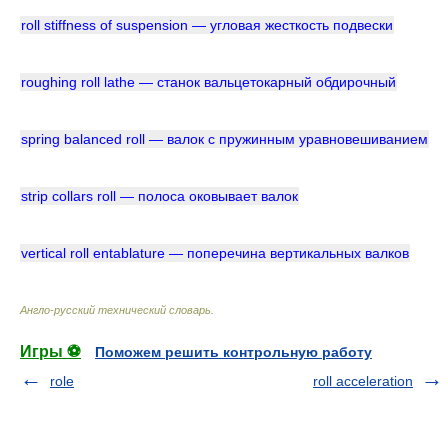
roll stiffness of suspension — угловая жесткость подвески
roughing roll lathe — станок вальцетокарный обдирочный
spring balanced roll — валок с пружинным уравновешиванием
strip collars roll — полоса оковывает валок
vertical roll entablature — поперечина вертикальных валков
Англо-русский технический словарь
.
Игры ⚽
Поможем решить контрольную работу
role
roll acceleration