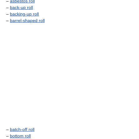
–
asbestos roll
–
back-up roll
–
backing-up roll
–
barrel-shaped roll
–
batch-off roll
–
bottom roll