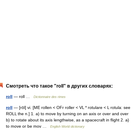
Смотреть что такое "roll" в других словарях:
roll
— roll …
Dictionnaire des rimes
roll
— [rōl] vi. [ME rollen < OFr roller < VL * rotulare < L rotula: see
ROLL the n.] 1. a) to move by turning on an axis or over and over
b) to rotate about its axis lengthwise, as a spacecraft in flight 2. a)
to move or be mov …
English World dictionary