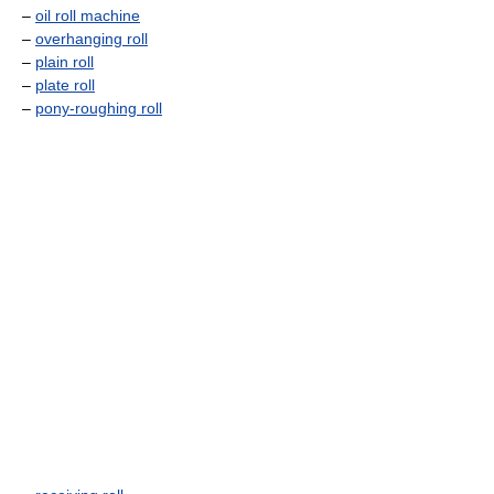
–
oil roll machine
–
overhanging roll
–
plain roll
–
plate roll
–
pony-roughing roll