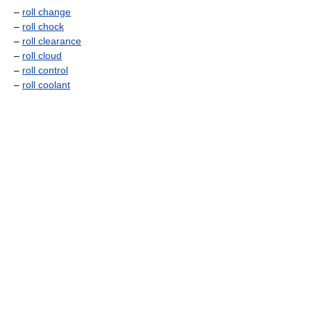
–
roll change
–
roll chock
–
roll clearance
–
roll cloud
–
roll control
–
roll coolant