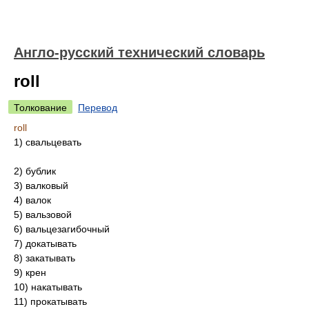
Англо-русский технический словарь
roll
Толкование
Перевод
roll
1) свальцевать
2) бублик
3) валковый
4) валок
5) вальзовой
6) вальцезагибочный
7) докатывать
8) закатывать
9) крен
10) накатывать
11) прокатывать