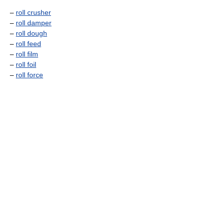
–
roll crusher
–
roll damper
–
roll dough
–
roll feed
–
roll film
–
roll foil
–
roll force